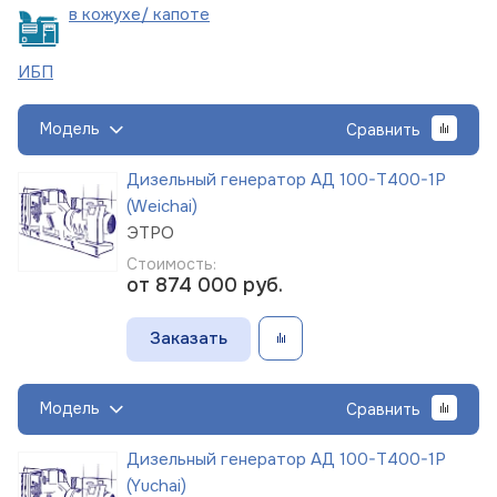
в кожухе/
капоте
ИБП
Модель
Сравнить
Дизельный генератор АД 100-Т400-1Р
(Weichai)
ЭТРО
Стоимость:
от 874 000
руб.
Заказать
Модель
Сравнить
Дизельный генератор АД 100-Т400-1Р
(Yuchai)