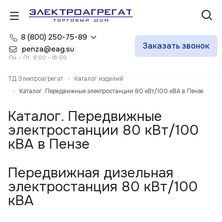
8 (800) 250-75-89
Заказать звонок
penza@eag.su
Пн. - Пт. 9:00 - 18:00
ТД Электроагрегат
Каталог изделий
Каталог. Передвижные электростанции 80 кВт/100 кВА в Пензе
Каталог. Передвижные
электростанции 80 кВт/100
кВА в Пензе
Передвижная дизельная
электростанция 80 кВт/100
кВА