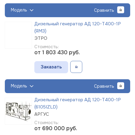
Модель
Сравнить
Дизельный генератор АД 120-Т400-1Р
(ЯМЗ)
ЭТРО
Стоимость:
от 1 803 430
руб.
Заказать
Модель
Сравнить
Дизельный генератор АД 120-Т400-1Р
(6105IZLD)
АРГУС
Стоимость:
от 690 000
руб.