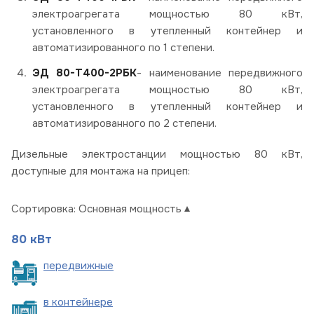
электроагрегата мощностью 80 кВт,
установленного в утепленный контейнер и
автоматизированного по 1 степени.
ЭД 80-Т400-2РБК
- наименование передвижного
электроагрегата мощностью 80 кВт,
установленного в утепленный контейнер и
автоматизированного по 2 степени.
Дизельные электростанции мощностью 80 кВт,
доступные для монтажа на прицеп:
Сортировка:
Основная мощность
80 кВт
пере
движные
в
контейнере