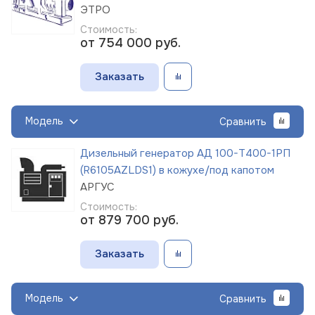
ЭТРО
Стоимость:
от 754 000
руб.
Заказать
Модель
Сравнить
Дизельный генератор АД 100-Т400-1РП
(R6105AZLDS1) в кожухе/под капотом
АРГУС
Стоимость:
от 879 700
руб.
Заказать
Модель
Сравнить