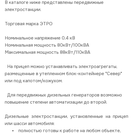
В каталоге ниже представлены передвижные
электростанции.
Торговая марка ЭТРО
Номинальное напряжение 0,4 кВ
Номинальная мощность 80кВт/100кВА
Максимальная мощность 88кВт/110кВА
На прицеп можно устанавливать электроагрегаты,
размещенные в утепленном блок-контейнере "Север"
или под капотом/кожухом.
Для передвижных дизельных генераторов возможно
повышение степени автоматизации до второй.
Дизельные электростанции, установленные на прицеп
или шасси автомобиля:
полностью готовы к работе на любом объекте,