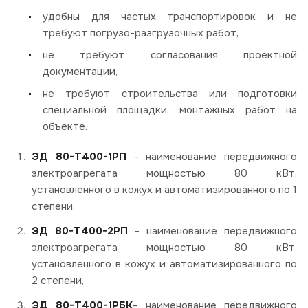
удобны для частых транспортировок и не
требуют погрузо-разгрузочных работ,
не требуют согласования проектной
документации,
не требуют строительства или подготовки
специальной площадки, монтажных работ на
объекте.
ЭД 80-Т400-1РП
- наименование передвижного
электроагрегата мощностью 80 кВт,
установленного в кожух и автоматизированного по 1
степени,
ЭД 80-Т400-2РП
- наименование передвижного
электроагрегата мощностью 80 кВт,
установленного в кожух и автоматизированного по
2 степени,
ЭД 80-Т400-1РБК
- наименование передвижного