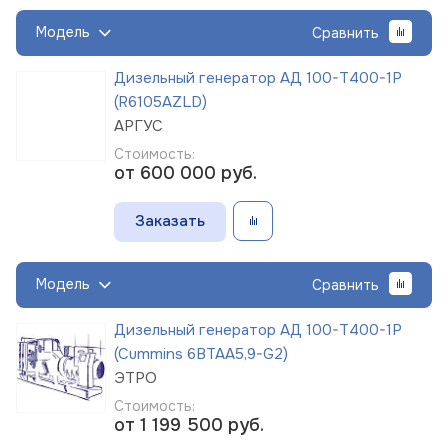
Модель
Сравнить
Дизельный генератор АД 100-Т400-1Р
(R6105AZLD)
АРГУС
Стоимость:
от 600 000
руб.
Заказать
Модель
Сравнить
Дизельный генератор АД 100-Т400-1Р
(Cummins 6BTAA5,9-G2)
ЭТРО
Стоимость:
от 1 199 500
руб.