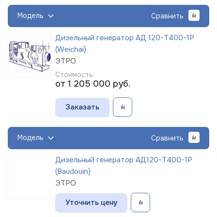
Модель
Сравнить
Дизельный генератор АД 120-Т400-1Р
(Weichai)
ЭТРО
Стоимость:
от 1 205 000
руб.
Заказать
Модель
Сравнить
Дизельный генератор АД120-Т400-1Р
(Baudouin)
ЭТРО
Уточнить цену