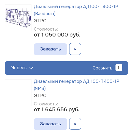
Дизельный генератор АД100-Т400-1Р
(Baudouin)
ЭТРО
Стоимость:
от 1 050 000
руб.
Заказать
Модель
Сравнить
Дизельный генератор АД 100-Т400-1Р
(ЯМЗ)
ЭТРО
Стоимость:
от 1 645 656
руб.
Заказать