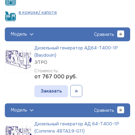
в кожухе/
капоте
Модель
Сравнить
Дизельный генератор АД64-Т400-1Р
(Baudouin)
ЭТРО
Стоимость:
от 767 000
руб.
Заказать
Модель
Сравнить
Дизельный генератор АД 64-Т400-1Р
(Cummins 4BTA3,9-G11)