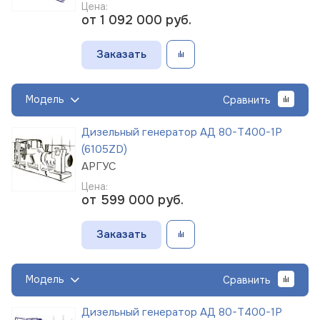
Цена:
от 1 092 000
руб.
Заказать
Модель
Сравнить
Дизельный генератор АД 80-Т400-1Р
(6105ZD)
АРГУС
Цена:
от 599 000
руб.
Заказать
Модель
Сравнить
Дизельный генератор АД 80-Т400-1Р