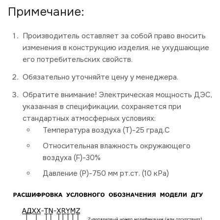
Примечание:
Производитель оставляет за собой право вносить
изменения в конструкцию изделия, не ухудшающие
его потребительских свойств.
Обязательно уточняйте цену у менеджера.
Обратите внимание! Электрическая мощность ДЭС,
указанная в спецификации, сохраняется при
стандартных атмосферных условиях:
Температура воздуха (Т)-25 град.С
Относительная влажность окружающего
воздуха (F)-30%
Давление (P)-750 мм рт.ст. (10 кРа)