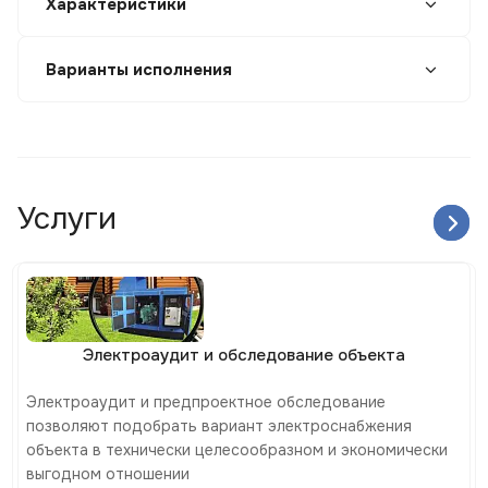
Характеристики
Варианты исполнения
Услуги
Электроаудит и обследование объекта
Электроаудит и предпроектное обследование
позволяют подобрать вариант электроснабжения
объекта в технически целесообразном и экономически
выгодном отношении