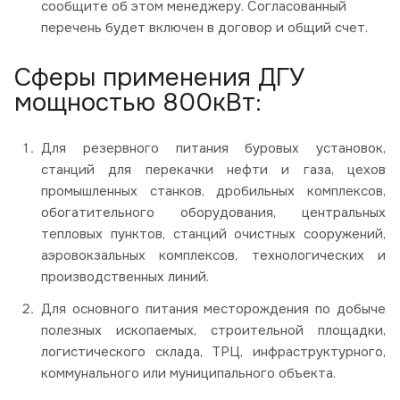
сообщите об этом менеджеру. Согласованный
перечень будет включен в договор и общий счет.
Сферы применения ДГУ
мощностью 800кВт:
Для резервного питания буровых установок,
станций для перекачки нефти и газа, цехов
промышленных станков, дробильных комплексов,
обогатительного оборудования, центральных
тепловых пунктов, станций очистных сооружений,
аэровокзальных комплексов, технологических и
производственных линий.
Для основного питания месторождения по добыче
полезных ископаемых, строительной площадки,
логистического склада, ТРЦ, инфраструктурного,
коммунального или муниципального объекта.