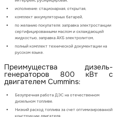
интерфейс русифицирован,
исполнение: стационарная, открытая,
комплект аккумуляторных батарей,
по желанию покупателя: заправка электростанции
сертифицированными маслом и охлаждающей
жидкостью, заправка АКБ электролитом,
полный комплект технической документации на
русском языке.
Преимущества дизель-
генераторов 800 кВт с
двигателем Cummins:
Безупречная работа ДЭС на отечественном
дизельном топливе.
Низкий расход топлива за счет оптимизированной
конструкции двигателя.