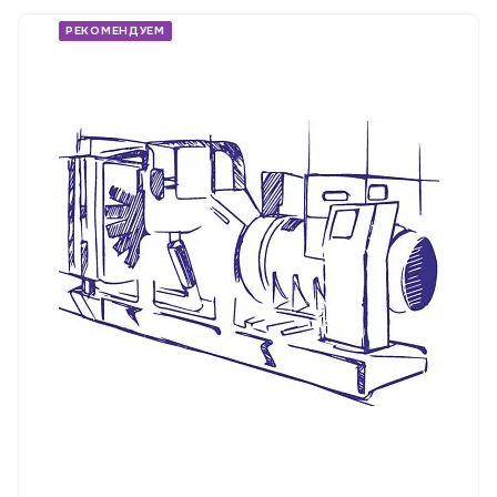
РЕКОМЕНДУЕМ