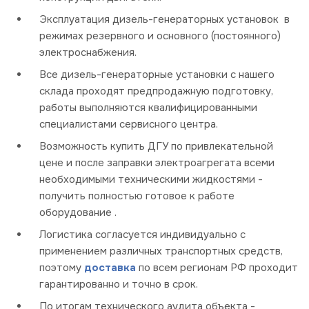
Эксплуатация дизель-генераторных установок в
режимах резервного и основного (постоянного)
электроснабжения.
Все дизель-генераторные установки с нашего
склада проходят предпродажную подготовку,
работы выполняются квалифицированными
специалистами сервисного центра.
Возможность купить ДГУ по привлекательной
цене и после заправки электроагрегата всеми
необходимыми техническими жидкостями -
получить полностью готовое к работе
оборудование .
Логистика согласуется индивидуально с
применением различных транспортных средств,
поэтому
доставка
по всем регионам РФ проходит
гарантированно и точно в срок.
По итогам технического аудита объекта -