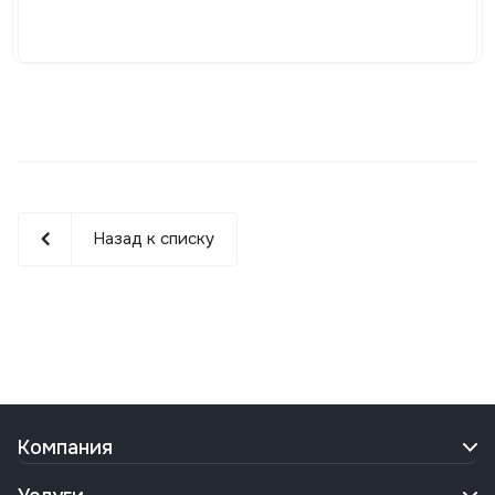
Назад к списку
Компания