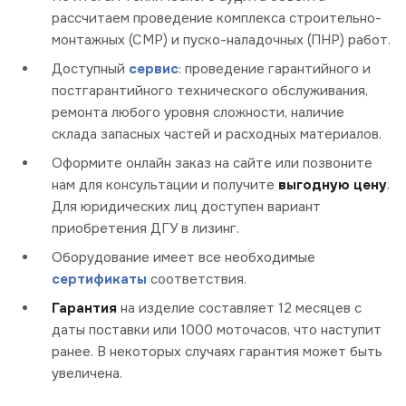
рассчитаем проведение комплекса строительно-
монтажных (СМР) и пуско-наладочных (ПНР) работ.
Доступный
сервис
: проведение гарантийного и
постгарантийного технического обслуживания,
ремонта любого уровня сложности, наличие
склада запасных частей и расходных материалов.
Оформите онлайн заказ на сайте или позвоните
нам для консультации и получите
выгодную цену
.
Для юридических лиц доступен вариант
приобретения ДГУ в лизинг.
Оборудование имеет все необходимые
сертификаты
соответствия.
Гарантия
на изделие составляет 12 месяцев с
даты поставки или 1000 моточасов, что наступит
ранее. В некоторых случаях гарантия может быть
увеличена.