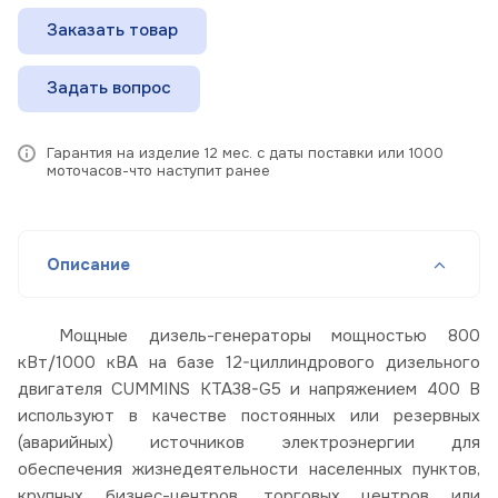
Заказать товар
Задать вопрос
Гарантия на изделие 12 мес. с даты поставки или 1000
моточасов-что наступит ранее
Описание
Мощные дизель-генераторы мощностью 800
кВт/1000 кВА на базе 12-циллиндрового дизельного
двигателя CUMMINS KTA38-G5 и напряжением 400 В
используют в качестве постоянных или резервных
(аварийных) источников электроэнергии для
обеспечения жизнедеятельности населенных пунктов,
крупных бизнес-центров, торговых центров или