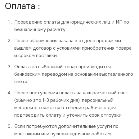
Оплата :
Проведение оплаты для юридических лиц и ИП по
безналичному расчету.
После оформления заказа в отделе продаж мы
вышлем договор с условиями приобретения товара
и сроком поставки.
Оплата за выбранный товар производится
банковским переводом на основании выставленного
счета.
После поступления оплаты на наш расчетный счет
(обычно это 1-3 рабочих дня), персональный
менеджер свяжется в течение рабочего дня
подтвердить оплату и уточнить срок отгрузки.
Если потребуются дополнительные услуги по
монтажным или пусконаладочным работам,