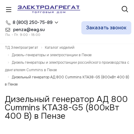
8 (800) 250-75-89
Заказать звонок
penza@eag.su
Пн. - Пт. 9:00 - 18:00
ТД Электроагрегат
Каталог изделий
Дизель-генераторы и электростанции в Пензе
Дизель генераторы и электростанции российского производства с
двигателем Cummins в Пензе
Дизельный генератор АД 800 Cummins KTA38-G5 (800кВт 400 В)
в Пензе
Дизельный генератор АД 800
Cummins KTA38-G5 (800кВт
400 В) в Пензе