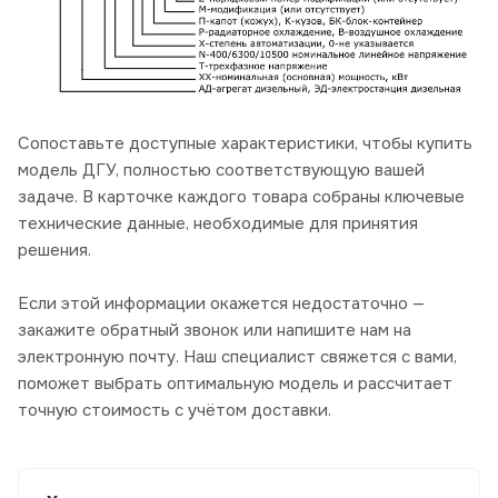
Сопоставьте доступные характеристики, чтобы купить
модель ДГУ, полностью соответствующую вашей
задаче. В карточке каждого товара собраны ключевые
технические данные, необходимые для принятия
решения.
Если этой информации окажется недостаточно —
закажите обратный звонок или напишите нам на
электронную почту. Наш специалист свяжется с вами,
поможет выбрать оптимальную модель и рассчитает
точную стоимость с учётом доставки.