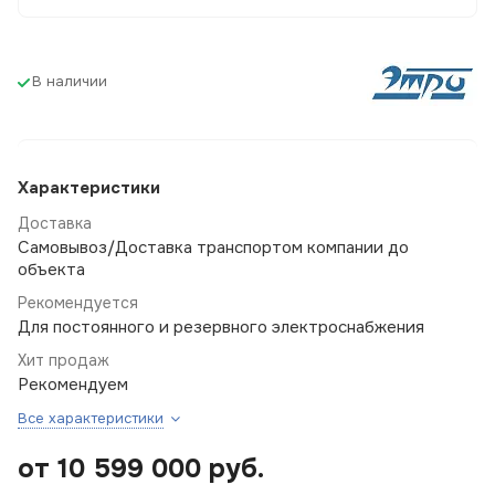
В наличии
Характеристики
Доставка
Самовывоз/Доставка транспортом компании до
объекта
Рекомендуется
Для постоянного и резервного электроснабжения
Хит продаж
Рекомендуем
Все характеристики
от 10 599 000
руб.