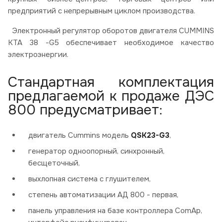
предприятий с непрерывным циклом производства.
Электронный регулятор оборотов двигателя CUMMINS
KTA 38 -G5 обеспечивает необходимое качество
электроэнергии.
Стандартная комплектация
предлагаемой к продаже ДЭС
800 предусматривает:
двигатель Cummins модель
QSK23-G3
,
генератор одноопорный, синхронный,
бесщеточный,
выхлопная система с глушителем,
степень автоматизации АД 800 - первая,
панель управления на базе контроллера ComAp,