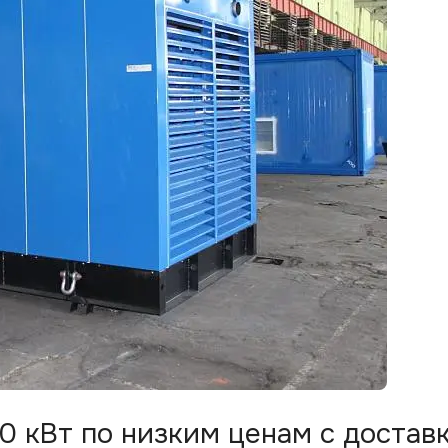
 кВт по низким ценам с достав