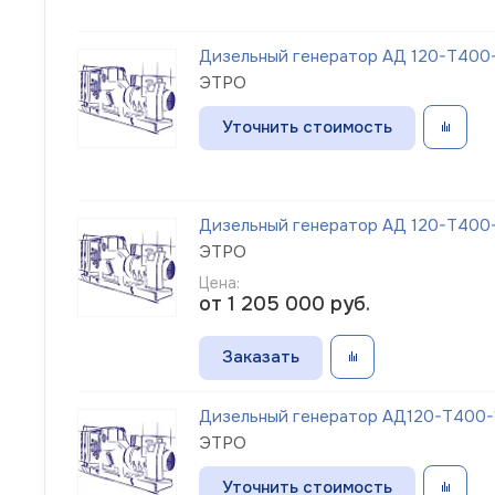
Дизельный генератор АД 120-Т400-
ЭТРО
Уточнить стоимость
Дизельный генератор АД 120-Т400-1
ЭТРО
Цена:
от 1 205 000
руб.
Заказать
Дизельный генератор АД120-Т400-1
ЭТРО
Уточнить стоимость