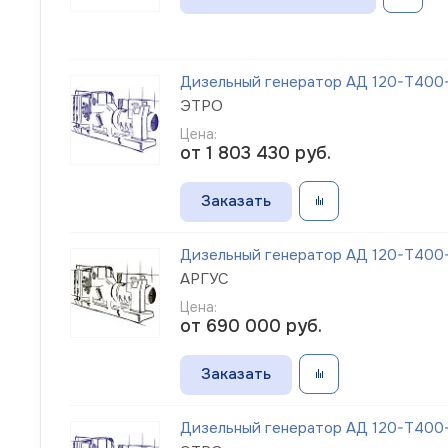
Дизельный генератор АД 120-Т400-
ЭТРО
Цена:
от 1 803 430
руб.
Заказать
Дизельный генератор АД 120-Т400-
АРГУС
Цена:
от 690 000
руб.
Заказать
Дизельный генератор АД 120-Т400-