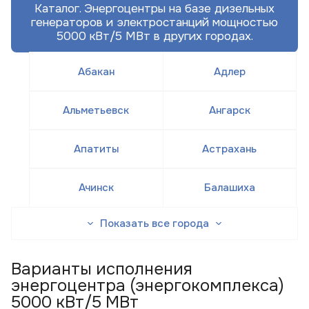
Каталог. Энергоцентры на базе дизельных
генераторов и электростанций мощностью
5000 кВт/5 МВт в других городах.
Абакан
Адлер
Альметьевск
Ангарск
Апатиты
Астрахань
Ачинск
Балашиха
Показать все города
Варианты исполнения
энергоцентра (энергокомплекса)
5000 кВт/5 МВт