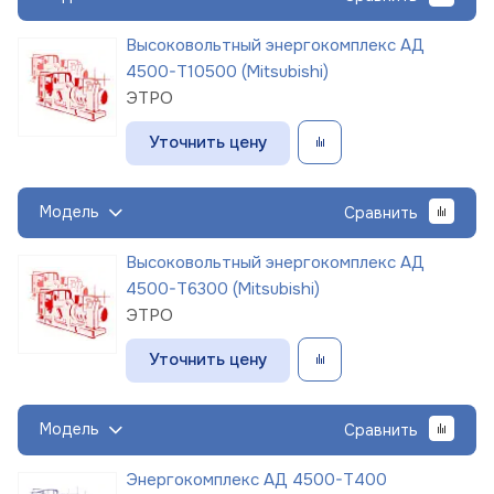
Высоковольтный энергокомплекс АД
4500-Т10500 (Mitsubishi)
ЭТРО
Уточнить цену
Модель
Сравнить
Высоковольтный энергокомплекс АД
4500-Т6300 (Mitsubishi)
ЭТРО
Уточнить цену
Модель
Сравнить
Энергокомплекс АД 4500-Т400