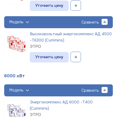
Уточнить цену
Модель
Сравнить
Высоковольтный энергокомплекс АД 4500
-Т6300 (Cummins)
ЭТРО
Уточнить цену
6000 кВт
Модель
Сравнить
Энергокомплекс АД 6000 -Т400
(Cummins)
ЭТРО