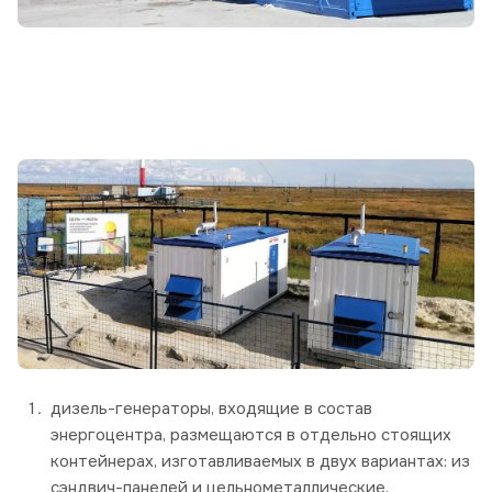
дизель-генераторы, входящие в состав
энергоцентра, размещаются в отдельно стоящих
контейнерах, изготавливаемых в двух вариантах: из
сэндвич-панелей и цельнометаллические,