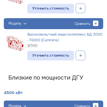
Уточнить стоимость
Модель
Сравнить
Высоковольтный энергокомплекс АД 5000
-Т6300 (Cummins)
ЭТРО
Уточнить стоимость
Близкие по мощности ДГУ
4500 кВт
Модель
Сравнить