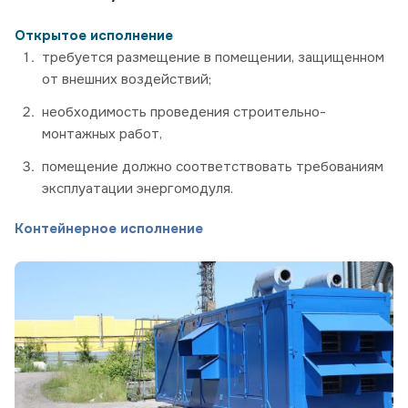
Открытое исполнение
требуется размещение в помещении, защищенном
от внешних воздействий;
необходимость проведения строительно-
монтажных работ,
помещение должно соответствовать требованиям
эксплуатации энергомодуля.
Контейнерное исполнение