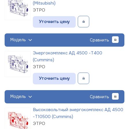
(Mitsubishi)
ЭТРО
Уточнить цену
Модель
Сравнить
Энергокомплекс АД 4500 -Т400
(Cummins)
ЭТРО
Уточнить цену
Модель
Сравнить
Высоковольтный энергокомплекс АД 4500
-Т10500 (Cummins)
ЭТРО