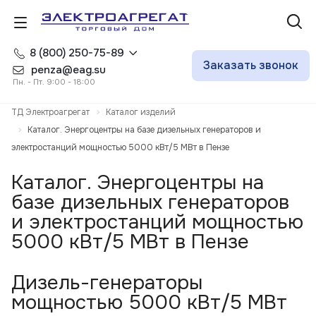
8 (800) 250-75-89
Заказать звонок
penza@eag.su
Пн. - Пт. 9:00 - 18:00
ТД Электроагрегат
Каталог изделий
Каталог. Энергоцентры на базе дизельных генераторов и
электростанций мощностью 5000 кВт/5 МВт в Пензе
Каталог. Энергоцентры на
базе дизельных генераторов
и электростанций мощностью
5000 кВт/5 МВт в Пензе
Дизель-генераторы
мощностью 5000 кВт/5 МВт