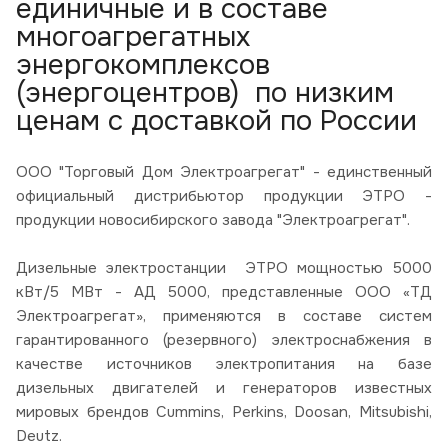
единичные и в составе
многоагрегатных
энергокомплексов
(энергоцентров) по низким
ценам с доставкой по России
ООО "Торговый Дом Электроагрегат" - единственный
официальный дистрибьютор продукции ЭТРО -
продукции новосибирского завода "Электроагрегат".
Дизельные электростанции ЭТРО мощностью 5000
кВт/5 МВт - АД 5000, представленные ООО «ТД
Электроагрегат», применяются в составе систем
гарантированного (резервного) электроснабжения в
качестве источников электропитания на базе
дизельных двигателей и генераторов известных
мировых брендов Cummins, Perkins, Doosan, Mitsubishi,
Deutz.