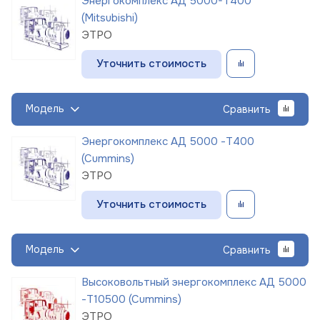
Энергокомплекс АД 5000-Т400
(Mitsubishi)
ЭТРО
Уточнить стоимость
Модель
Сравнить
Энергокомплекс АД 5000 -Т400
(Cummins)
ЭТРО
Уточнить стоимость
Модель
Сравнить
Высоковольтный энергокомплекс АД 5000
-Т10500 (Cummins)
ЭТРО