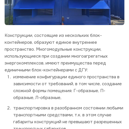
Конструкции, состоящие из нескольких блок-
контейнеров, образуют единое внутреннее
пространство. Многомодульные конструкции,
использующиеся при создании многоагрегатных
энергокомплексов, имеют преимущества перед
единичными блок-контейнерами с ДГУ:
изменение конфигурации единого пространства в
зависимости от требований, в том числе, создание
сложной формы помещения: Г-образные, П-
образные, Л-образные,
транспортировка в разобранном состоянии любыми
транспортными средствами, т.к. в этом случае
габариты конструкций не превышают разрешенных
транспортных габаритов,