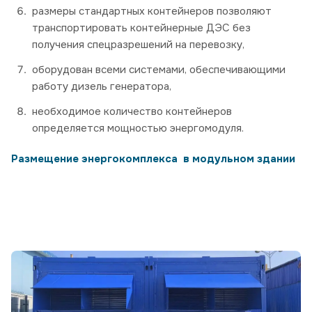
размеры стандартных контейнеров позволяют
транспортировать контейнерные ДЭС без
получения спецразрешений на перевозку,
оборудован всеми системами, обеспечивающими
работу дизель генератора,
необходимое количество контейнеров
определяется мощностью энергомодуля.
Размещение энергокомплекса в модульном здании