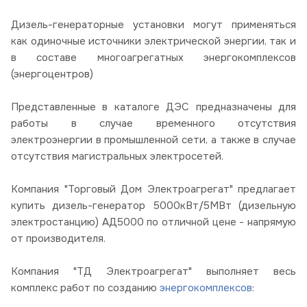
Дизель-генераторные установки могут применяться
как одиночные источники электрической энергии, так и
в составе многоагрегатных энергокомплексов
(энергоцентров)
Представленные в каталоге ДЭС предназначены для
работы в случае временного отсутствия
электроэнергии в промышленной сети, а также в случае
отсутствия магистральных электросетей.
Компания "Торговый Дом Электроагрегат" предлагает
купить дизель-генератор 5000кВт/5МВт (дизельную
электростанцию) АД5000 по отличной цене - напрямую
от производителя.
Компания "ТД Электроагрегат" выполняет весь
комплекс работ по созданию
энергокомплексов
: