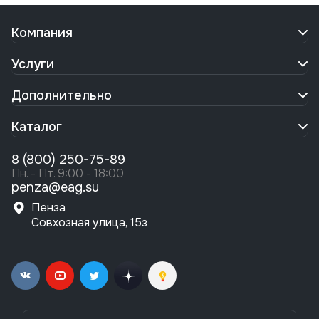
Компания
Услуги
Дополнительно
Каталог
8 (800) 250-75-89
Пн. - Пт. 9:00 - 18:00
penza@eag.su
Пенза
Совхозная улица, 15з