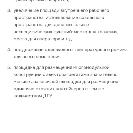
увеличение площади внутреннего рабочего
пространства, использование созданного
пространства для дополнительных
неспецифических функций: место для хранения,
место для оператора и т.д.,
поддержание одинакового температурного режима
для всего помещения,
площадка для размещения многомодульной
конструкции с электроагрегатами значительно
меньше аналогичной площадки для размещения
одиночно стоящих контейнеров с тем же
количеством ДГУ.