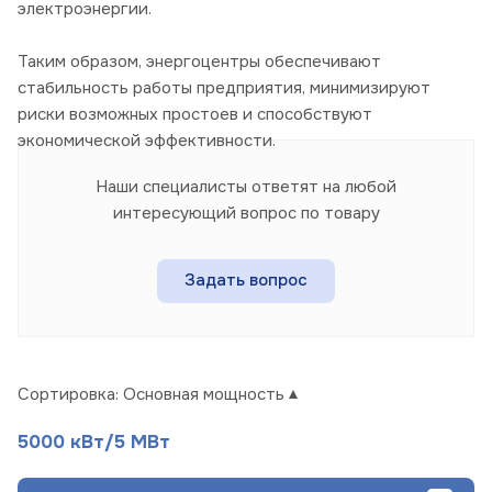
электроэнергии.
Таким образом, энергоцентры обеспечивают
стабильность работы предприятия, минимизируют
риски возможных простоев и способствуют
экономической эффективности.
Наши специалисты ответят на любой
интересующий вопрос по товару
Задать вопрос
Сортировка:
Основная мощность
5000 кВт/5 МВт