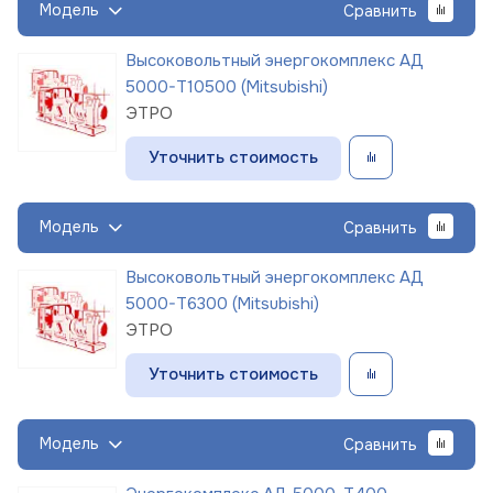
Модель
Сравнить
Высоковольтный энергокомплекс АД
5000-Т10500 (Mitsubishi)
ЭТРО
Уточнить стоимость
Модель
Сравнить
Высоковольтный энергокомплекс АД
5000-Т6300 (Mitsubishi)
ЭТРО
Уточнить стоимость
Модель
Сравнить