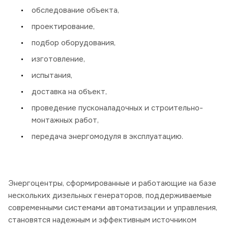
обследование объекта,
проектирование,
подбор оборудования,
изготовление,
испытания,
доставка на объект,
проведение пусконаладочных и строительно-
монтажных работ,
передача энергомодуля в эксплуатацию.
Энергоцентры, сформированные и работающие на базе
нескольких дизельных генераторов, поддерживаемые
современными системами автоматизации и управления,
становятся надежным и эффективным источником