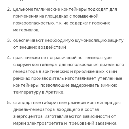
цельнометаллические контейнеры подходят для
применения на площадках с повышенной
пожароопасностью, т.к. не содержит горючих
материалов,
обеспечивают необходимую шумоизоляцию,защиту
от внешних воздействий
практически нет ограничений по температуре
снаружи контейнера: для использования дизельного
генератора в арктических и приближенных к ним
районах производитель изготавливает утепленные
контейнеры, позволяющие выдерживать зимнюю
температуру в Арктике,
стандартные габаритные размеры контейнера для
дизель-генератора, входящего в состав
энергоцентра, изготавливаются зависимости от
марки электроагрегата и требований заказчика,