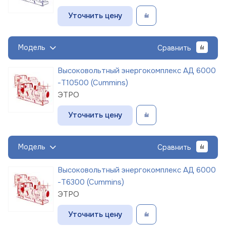
Уточнить цену
Модель
Сравнить
Высоковольтный энергокомплекс АД 6000
-Т10500 (Cummins)
ЭТРО
Уточнить цену
Модель
Сравнить
Высоковольтный энергокомплекс АД 6000
-Т6300 (Cummins)
ЭТРО
Уточнить цену