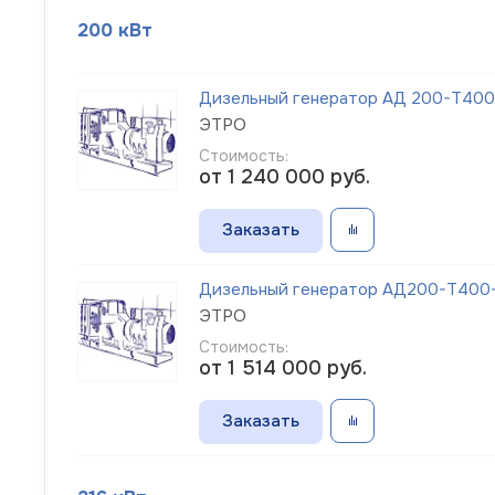
200 кВт
Дизельный генератор АД 200-Т400-
ЭТРО
Стоимость:
от 1 240 000
руб.
Заказать
Дизельный генератор АД200-Т400-1
ЭТРО
Стоимость:
от 1 514 000
руб.
Заказать