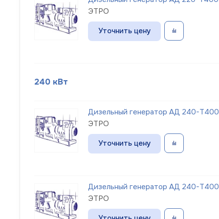
ЭТРО
Уточнить цену
240 кВт
Дизельный генератор АД 240-Т400
ЭТРО
Уточнить цену
Дизельный генератор АД 240-Т400-
ЭТРО
Уточнить цену