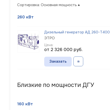
Сортировка:
Основная мощность
260 кВт
Дизельный генератор АД 260-Т400-
ЭТРО
Цена:
от 2 326 000
руб.
Заказать
Близкие по мощности ДГУ
160 кВт