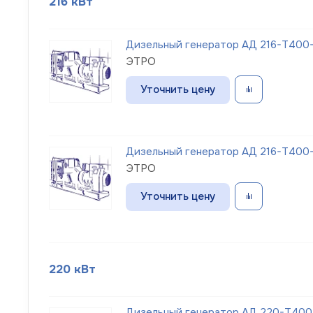
216 кВт
Дизельный генератор АД 216-Т400-
ЭТРО
Уточнить цену
Дизельный генератор АД 216-Т400-
ЭТРО
Уточнить цену
220 кВт
Дизельный генератор АД 220-Т400-