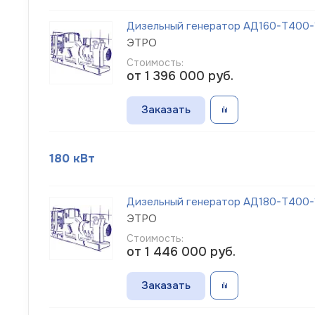
Дизельный генератор АД160-Т400-1
ЭТРО
Стоимость:
от 1 396 000
руб.
Заказать
180 кВт
Дизельный генератор АД180-Т400-1
ЭТРО
Стоимость:
от 1 446 000
руб.
Заказать