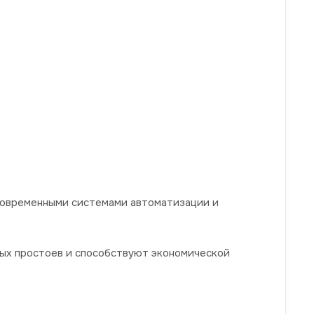
современными системами автоматизации и
ых простоев и способствуют экономической