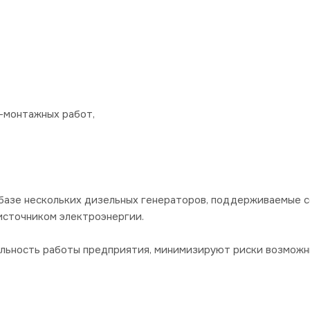
-монтажных работ,
базе нескольких дизельных генераторов, поддерживаемые 
источником электроэнергии.
ильность работы предприятия, минимизируют риски возможн