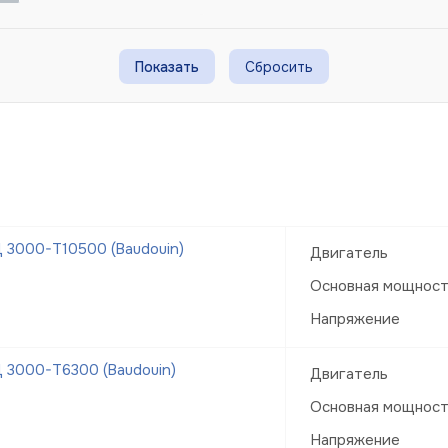
Сбросить
 3000-Т10500 (Baudouin)
Двигатель
Основная мощнос
Напряжение
 3000-Т6300 (Baudouin)
Двигатель
Основная мощнос
Напряжение