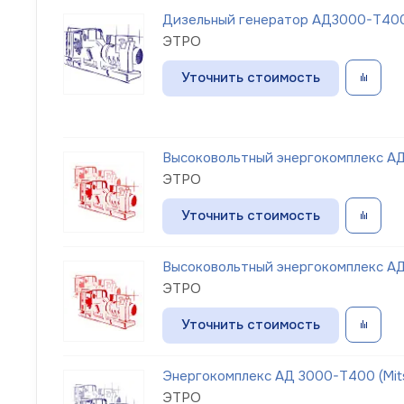
Дизельный генератор АД3000-Т400-
ЭТРО
Уточнить стоимость
Высоковольтный энергокомплекс АД 
ЭТРО
Уточнить стоимость
Высоковольтный энергокомплекс АД 
ЭТРО
Уточнить стоимость
Энергокомплекс АД 3000-Т400 (Mits
ЭТРО