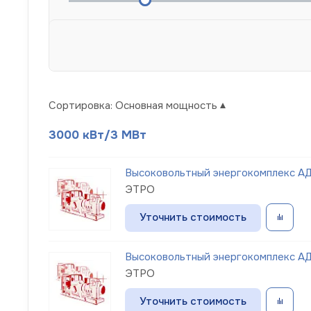
Сортировка:
Основная мощность
3000 кВт/3 МВт
Высоковольтный энергокомплекс АД
ЭТРО
Уточнить стоимость
Высоковольтный энергокомплекс АД
ЭТРО
Уточнить стоимость