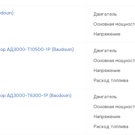
douin)
Двигатель
Основная мощнос
Напряжение
ор АД3000-Т10500-1Р (Baudouin)
Двигатель
Основная мощнос
Напряжение
Расход топлива
ор АД3000-Т6300-1Р (Baudouin)
Двигатель
Основная мощнос
Напряжение
Расход топлива