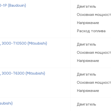
1Р (Baudouin)
Двигатель
Основная мощнос
Напряжение
Расход топлива
3000-Т10500 (Mitsubishi)
Двигатель
Основная мощнос
Напряжение
3000-Т6300 (Mitsubishi)
Двигатель
Основная мощнос
Напряжение
ubishi)
Двигатель