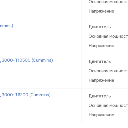
Основная мощнос
Напряжение
mmins)
Двигатель
Основная мощнос
Напряжение
Д 3000-Т10500 (Cummins)
Двигатель
Основная мощнос
Напряжение
Д 3000-Т6300 (Cummins)
Двигатель
Основная мощнос
Напряжение