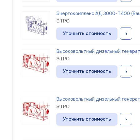
Энергокомплекс АД 3000-Т400 (Bau
ЭТРО
Уточнить стоимость
Высоковольтный дизельный генерат
ЭТРО
Уточнить стоимость
Высоковольтный дизельный генерат
ЭТРО
Уточнить стоимость