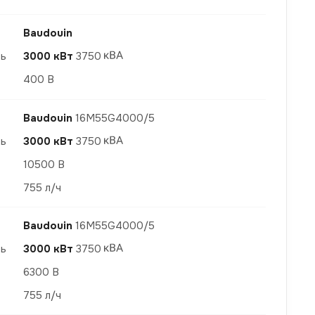
Baudouin
ть
3000 кВт
3750
400 В
Baudouin
16M55G4000/5
ть
3000 кВт
3750
10500 В
755 л/ч
Baudouin
16M55G4000/5
ть
3000 кВт
3750
6300 В
755 л/ч