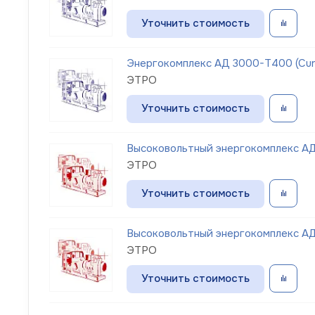
Уточнить стоимость
Энергокомплекс АД 3000-Т400 (Cu
ЭТРО
Уточнить стоимость
Высоковольтный энергокомплекс А
ЭТРО
Уточнить стоимость
Высоковольтный энергокомплекс А
ЭТРО
Уточнить стоимость