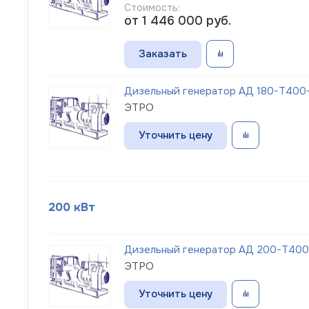
Стоимость:
от 1 446 000
руб.
Заказать
Дизельный генератор АД 180-Т400-
ЭТРО
Уточнить цену
200 кВт
Дизельный генератор АД 200-Т400
ЭТРО
Уточнить цену