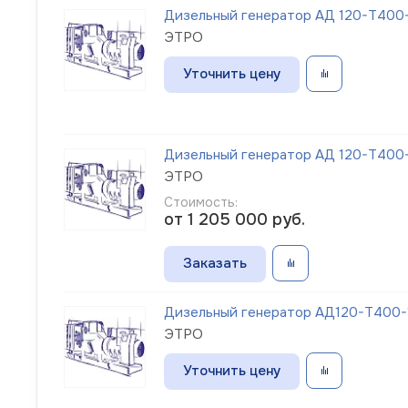
Дизельный генератор АД 120-Т400-
ЭТРО
Уточнить цену
Дизельный генератор АД 120-Т400-1
ЭТРО
Стоимость:
от 1 205 000
руб.
Заказать
Дизельный генератор АД120-Т400-1
ЭТРО
Уточнить цену