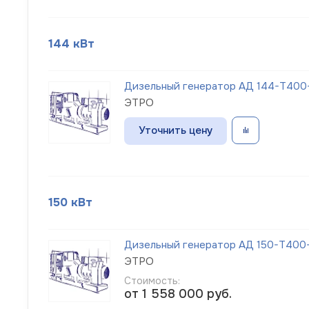
144 кВт
Дизельный генератор АД 144-Т400-
ЭТРО
Уточнить цену
150 кВт
Дизельный генератор АД 150-Т400-1
ЭТРО
Стоимость:
от 1 558 000
руб.