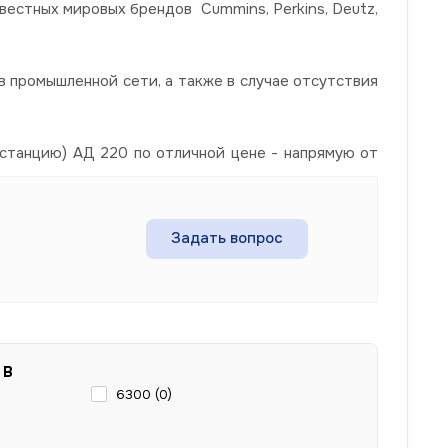
вестных мировых брендов Cummins, Perkins, Deutz,
 промышленной сети, а также в случае отсутствия
станцию) АД 220 по отличной цене - напрямую от
Задать вопрос
 В
6300 (
0
)