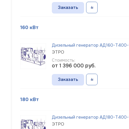
Заказать
160 кВт
Дизельный генератор АД160-Т400-1
ЭТРО
Стоимость:
от 1 396 000
руб.
Заказать
180 кВт
Дизельный генератор АД180-Т400-1
ЭТРО