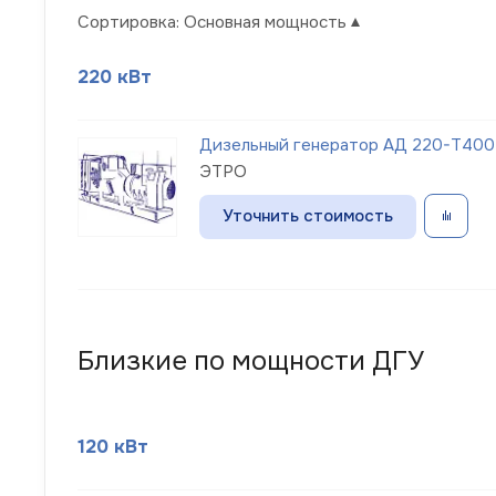
Сортировка:
Основная мощность
220 кВт
Дизельный генератор АД 220-Т400-
ЭТРО
Уточнить стоимость
Близкие по мощности ДГУ
120 кВт