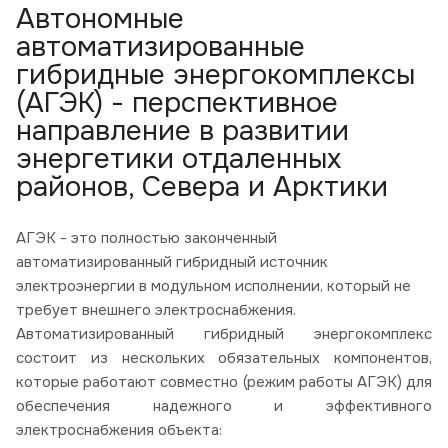
Автономные
автоматизированные
гибридные энергокомплексы
(АГЭК) - перспективное
направление в развитии
энергетики отдаленных
районов, Севера и Арктики
АГЭК - это полностью законченный
автоматизированный гибридный источник
электроэнергии в модульном исполнении, который не
требует внешнего электроснабжения.
Автоматизированный гибридный энергокомплекс
состоит из нескольких обязательных компонентов,
которые работают совместно (режим работы АГЭК) для
обеспечения надежного и эффективного
электроснабжения объекта: