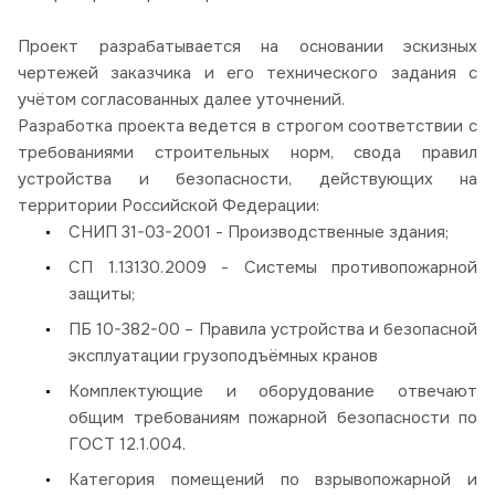
Проект разрабатывается на основании эскизных
чертежей заказчика и его технического задания с
учётом согласованных далее уточнений.
Разработка проекта ведется в строгом соответствии с
требованиями строительных норм, свода правил
устройства и безопасности, действующих на
территории Российской Федерации:
СНИП 31-03-2001 - Производственные здания;
СП 1.13130.2009 - Системы противопожарной
защиты;
ПБ 10-382-00 – Правила устройства и безопасной
эксплуатации грузоподъёмных кранов
Комплектующие и оборудование отвечают
общим требованиям пожарной безопасности по
ГОСТ 12.1.004.
Категория помещений по взрывопожарной и