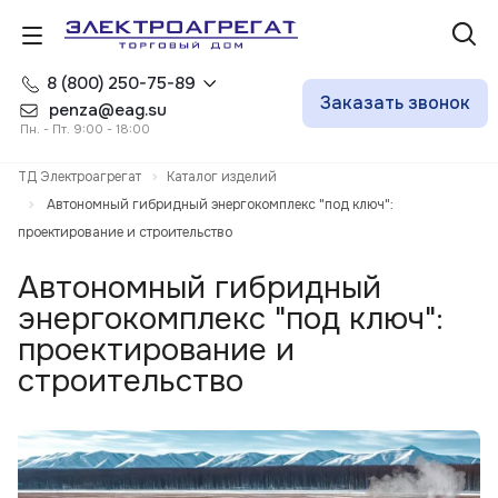
8 (800) 250-75-89
Заказать звонок
penza@eag.su
Пн. - Пт. 9:00 - 18:00
ТД Электроагрегат
Каталог изделий
Автономный гибридный энергокомплекс "под ключ":
проектирование и строительство
Автономный гибридный
энергокомплекс "под ключ":
проектирование и
строительство