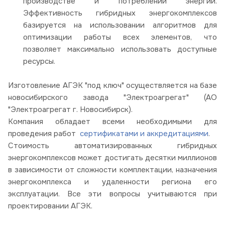
производстве и потреблении энергии.
Эффективность гибридных энергокомплексов
базируется на использовании алгоритмов для
оптимизации работы всех элементов, что
позволяет максимально использовать доступные
ресурсы.
Изготовление АГЭК "под ключ" осуществляется на базе
новосибирского завода "Электроагрегат" (АО
"Электроагрегат г. Новосибирск).
Компания обладает всеми необходимыми для
проведения работ
сертификатами и аккредитациями
.
Стоимость автоматизированных гибридных
энергокомплексов может достигать десятки миллионов
в зависимости от сложности комплектации, назначения
энергокомплекса и удаленности региона его
эксплуатации. Все эти вопросы учитываются при
проектировании АГЭК.