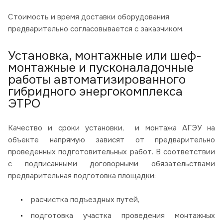
Стоимость и время доставки оборудования
предварительно согласовывается с заказчиком.
Установка, монтажные или шеф-
монтажные и пусконаладочные
работы автоматизированного
гибридного энергокомплекса
ЭТРО
Качество и сроки установки, и монтажа АГЭУ на
объекте напрямую зависят от предварительно
проведенных подготовительных работ. В соответствии
с подписанными договорными обязательствами
предварительная подготовка площадки:
расчистка подъездных путей,
подготовка участка проведения монтажных