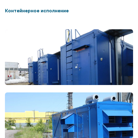
Контейнерное исполнение