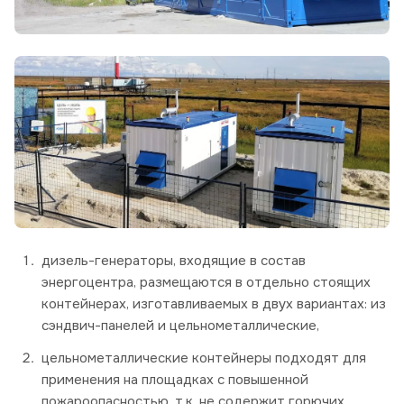
дизель-генераторы, входящие в состав
энергоцентра, размещаются в отдельно стоящих
контейнерах, изготавливаемых в двух вариантах: из
сэндвич-панелей и цельнометаллические,
цельнометаллические контейнеры подходят для
применения на площадках с повышенной
пожароопасностью, т.к. не содержит горючих