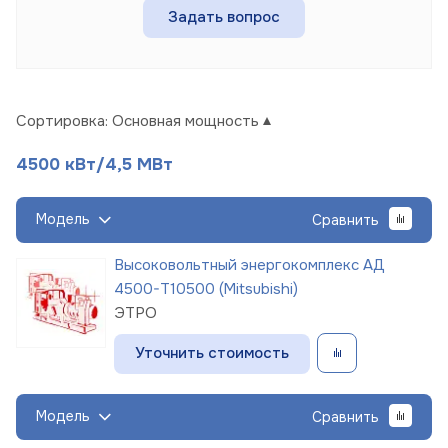
Задать вопрос
Сортировка:
Основная мощность
4500 кВт/4,5 МВт
Модель
Сравнить
Высоковольтный энергокомплекс АД
4500-Т10500 (Mitsubishi)
ЭТРО
Уточнить стоимость
Модель
Сравнить