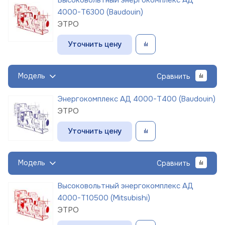
4000-Т6300 (Baudouin)
ЭТРО
Уточнить цену
Модель
Сравнить
Энергокомплекс АД 4000-Т400 (Baudouin)
ЭТРО
Уточнить цену
Модель
Сравнить
Высоковольтный энергокомплекс АД
4000-Т10500 (Mitsubishi)
ЭТРО