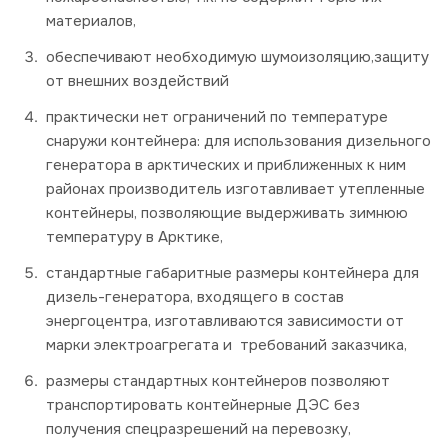
материалов,
обеспечивают необходимую шумоизоляцию,защиту
от внешних воздействий
практически нет ограничений по температуре
снаружи контейнера: для использования дизельного
генератора в арктических и приближенных к ним
районах производитель изготавливает утепленные
контейнеры, позволяющие выдерживать зимнюю
температуру в Арктике,
стандартные габаритные размеры контейнера для
дизель-генератора, входящего в состав
энергоцентра, изготавливаются зависимости от
марки электроагрегата и требований заказчика,
размеры стандартных контейнеров позволяют
транспортировать контейнерные ДЭС без
получения спецразрешений на перевозку,