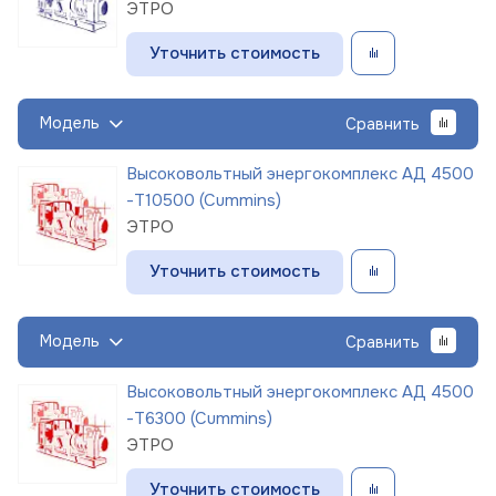
ЭТРО
Уточнить стоимость
Модель
Сравнить
Высоковольтный энергокомплекс АД 4500
-Т10500 (Cummins)
ЭТРО
Уточнить стоимость
Модель
Сравнить
Высоковольтный энергокомплекс АД 4500
-Т6300 (Cummins)
ЭТРО
Уточнить стоимость