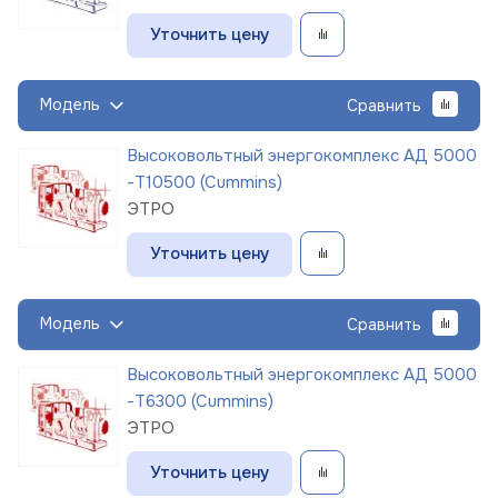
Уточнить цену
Модель
Сравнить
Высоковольтный энергокомплекс АД 5000
-Т10500 (Cummins)
ЭТРО
Уточнить цену
Модель
Сравнить
Высоковольтный энергокомплекс АД 5000
-Т6300 (Cummins)
ЭТРО
Уточнить цену