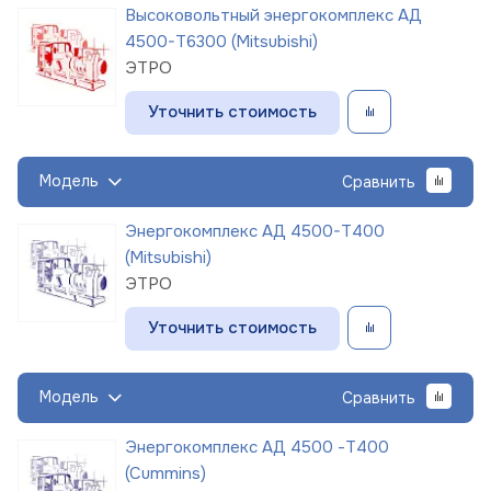
Высоковольтный энергокомплекс АД
4500-Т6300 (Mitsubishi)
ЭТРО
Уточнить стоимость
Модель
Сравнить
Энергокомплекс АД 4500-Т400
(Mitsubishi)
ЭТРО
Уточнить стоимость
Модель
Сравнить
Энергокомплекс АД 4500 -Т400
(Cummins)