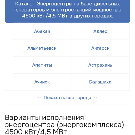
Каталог. Энергоцентры на базе дизельных
генераторов и электростанций мощностью
4500 кВт/4,5 МВт в других городах.
Абакан
Адлер
Альметьевск
Ангарск
Апатиты
Астрахань
Ачинск
Балашиха
Показать все города
Варианты исполнения
энергоцентра (энергокомплекса)
4500 кВт/4,5 МВт