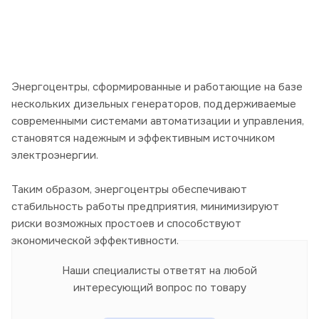
Энергоцентры, сформированные и работающие на базе
нескольких дизельных генераторов, поддерживаемые
современными системами автоматизации и управления,
становятся надежным и эффективным источником
электроэнергии.
Таким образом, энергоцентры обеспечивают
стабильность работы предприятия, минимизируют
риски возможных простоев и способствуют
экономической эффективности.
Наши специалисты ответят на любой
интересующий вопрос по товару