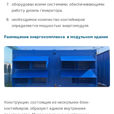
оборудован всеми системами, обеспечивающими
работу дизель генератора,
необходимое количество контейнеров
определяется мощностью энергомодуля.
Размещение энергокомплекса в модульном здании
Конструкции, состоящие из нескольких блок-
контейнеров, образуют единое внутреннее