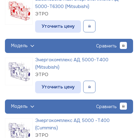
5000-Т6300 (Mitsubishi)
ЭТРО
Уточнить цену
Модель
Сравнить
Энергокомплекс АД 5000-Т400
(Mitsubishi)
ЭТРО
Уточнить цену
Модель
Сравнить
Энергокомплекс АД 5000 -Т400
(Cummins)
ЭТРО