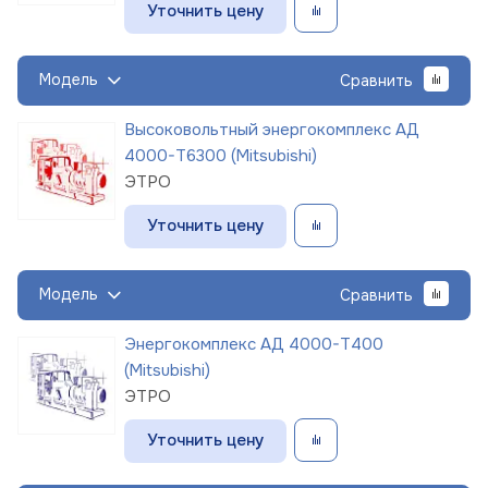
Уточнить цену
Модель
Сравнить
Высоковольтный энергокомплекс АД
4000-Т6300 (Mitsubishi)
ЭТРО
Уточнить цену
Модель
Сравнить
Энергокомплекс АД 4000-Т400
(Mitsubishi)
ЭТРО
Уточнить цену