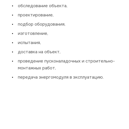
обследование объекта,
проектирование,
подбор оборудования,
изготовление,
испытания,
доставка на объект,
проведение пусконаладочных и строительно-
монтажных работ,
передача энергомодуля в эксплуатацию.