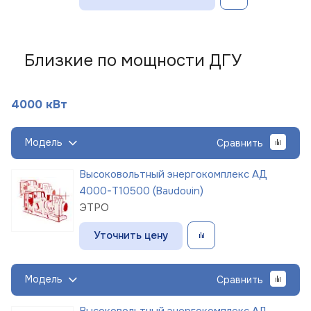
Близкие по мощности ДГУ
4000 кВт
Модель
Сравнить
Высоковольтный энергокомплекс АД
4000-Т10500 (Baudouin)
ЭТРО
Уточнить цену
Модель
Сравнить
Высоковольтный энергокомплекс АД