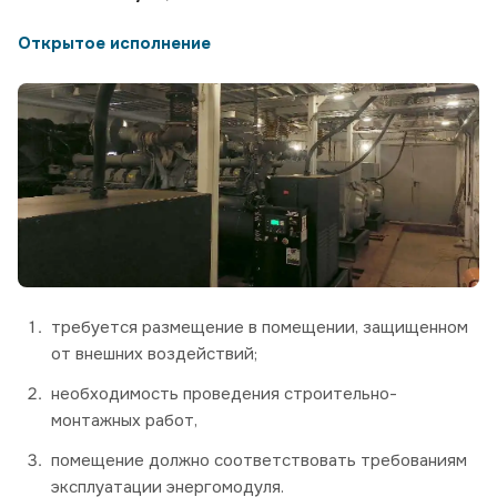
Открытое исполнение
требуется размещение в помещении, защищенном
от внешних воздействий;
необходимость проведения строительно-
монтажных работ,
помещение должно соответствовать требованиям
эксплуатации энергомодуля.