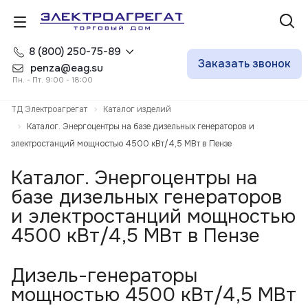
8 (800) 250-75-89
Заказать звонок
penza@eag.su
Пн. - Пт. 9:00 - 18:00
ТД Электроагрегат
Каталог изделий
Каталог. Энергоцентры на базе дизельных генераторов и
электростанций мощностью 4500 кВт/4,5 МВт в Пензе
Каталог. Энергоцентры на
базе дизельных генераторов
и электростанций мощностью
4500 кВт/4,5 МВт в Пензе
Дизель-генераторы
мощностью 4500 кВт/4,5 МВт