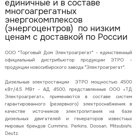
единичные и в составе
многоагрегатных
энергокомплексов
(энергоцентров) по низким
ценам с доставкой по России
ООО "Торговый Дом Электроагрегат" - единственный
официальный дистрибьютор продукции ЭТРО -
продукции новосибирского завода "Электроагрегат".
Дизельные электростанции ЭТРО мощностью 4500
кВт/4,5 МВт - АД 4500, представленные ООО «ТД
Электроагрегат», применяются в составе систем
гарантированного (резервного) электроснабжения в
качестве источников электропитания на базе
дизельных двигателей и генераторов известных
мировых брендов Cummins, Perkins, Doosan, Mitsubishi,
Deutz.