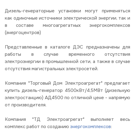
Дизель-генераторные установки могут применяться
как одиночные источники электрической энергии, так и
в составе многоагрегатных энергокомплексов
(энергоцентров)
Представленные в каталоге ДЭС предназначены для
работы в случае временного отсутствия
электроэнергии в промышленной сети, а также в случае
отсутствия магистральных электросетей.
Компания "Торговый Дом Электроагрегат" предлагает
купить дизель-генератор 4500кВт/4,5МВт (дизельную
электростанцию) АД4500 по отличной цене - напрямую
от производителя.
Компания "ТД Электроагрегат" выполняет весь
комплекс работ по созданию
энергокомплексов
: