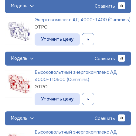
Модель
Сравнить
Энергокомплекс АД 4000-Т400 (Cummins)
ЭТРО
Уточнить цену
Модель
Сравнить
Высоковольтный энергокомплекс АД
4000-Т10500 (Cummins)
ЭТРО
Уточнить цену
Модель
Сравнить
Высоковольтный энергокомплекс АД