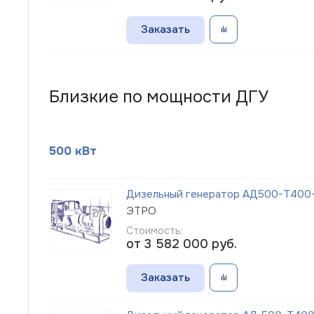
Заказать
Близкие по мощности ДГУ
500 кВт
Дизельный генератор АД500-Т400-1
ЭТРО
Стоимость:
от 3 582 000
руб.
Заказать