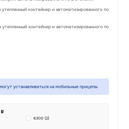
в утепленный контейнер и автоматизированного по
в утепленный контейнер и автоматизированного по
могут устанавливаться на мобильные прицепы
 В
6300 (
2
)