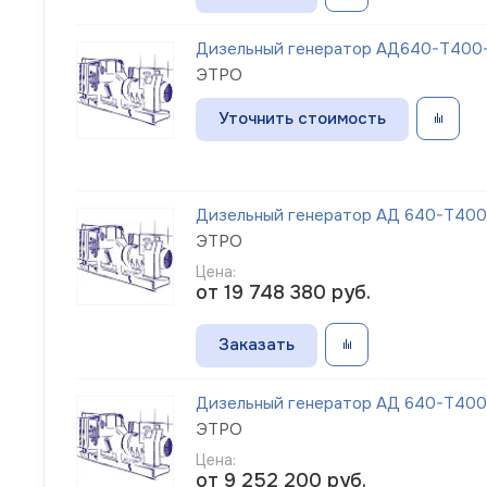
Дизельный генератор АД640-Т400-1
ЭТРО
Уточнить стоимость
Дизельный генератор АД 640-Т400-1
ЭТРО
Цена:
от 19 748 380
руб.
Заказать
Дизельный генератор АД 640-Т400
ЭТРО
Цена:
от 9 252 200
руб.