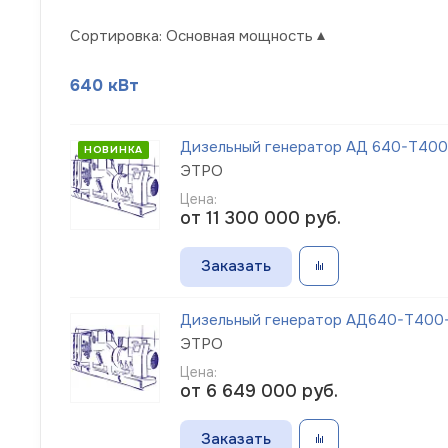
Сортировка:
Основная мощность
640 кВт
Дизельный генератор АД 640-Т400
НОВИНКА
ЭТРО
Цена:
от 11 300 000
руб.
Заказать
Дизельный генератор АД640-Т400-1
ЭТРО
Цена:
от 6 649 000
руб.
Заказать