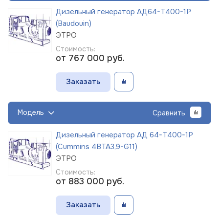
Дизельный генератор АД64-Т400-1Р
(Baudouin)
ЭТРО
Стоимость:
от 767 000
руб.
Заказать
Модель
Сравнить
Дизельный генератор АД 64-Т400-1Р
(Cummins 4BTA3,9-G11)
ЭТРО
Стоимость:
от 883 000
руб.
Заказать