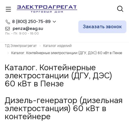
8 (800) 250-75-89
Заказать звонок
penza@eag.su
Пн. - Пт. 9:00 - 18:00
ТД Электроагрегат
Каталог изделий
Каталог. Контейнерные электростанции (ДГУ, ДЭС) 60 кВт в Пензе
Каталог. Контейнерные
электростанции (ДГУ, ДЭС)
60 кВт в Пензе
Дизель-генератор (дизельная
электростанция) 60 кВт в
контейнере