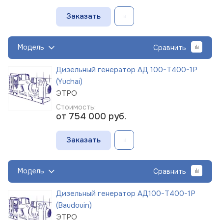
Заказать
Модель
Сравнить
Дизельный генератор АД 100-Т400-1Р
(Yuchai)
ЭТРО
Стоимость:
от 754 000
руб.
Заказать
Модель
Сравнить
Дизельный генератор АД100-Т400-1Р
(Baudouin)
ЭТРО