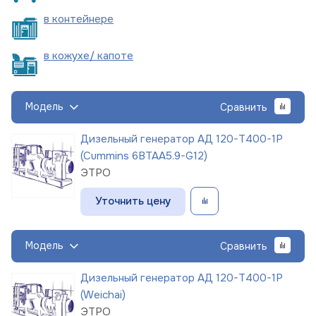
в
контейнере
в кожухе/
капоте
Модель
Сравнить
Дизельный генератор АД 120-Т400-1Р
(Cummins 6BTAA5.9-G12)
ЭТРО
Уточнить цену
Модель
Сравнить
Дизельный генератор АД 120-Т400-1Р
(Weichai)
ЭТРО