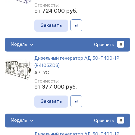
Стоимость:
от 724 000
руб.
Заказать
Модель
Сравнить
Дизельный генератор АД 50-Т400-1Р
(R4105ZDS)
АРГУС
Стоимость:
от 377 000
руб.
Заказать
Модель
Сравнить
Дизельный генератор АД 50-Т400-1Р