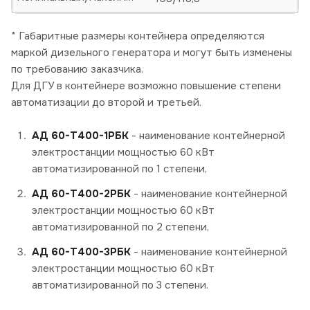
* Габаритные размеры контейнера определяются
маркой дизельного генератора и могут быть изменены
по требованию заказчика.
Для ДГУ в контейнере возможно повышение степени
автоматизации до второй и третьей.
АД 60-Т400-1РБК
- наименование контейнерной
электростанции мощностью 60 кВт
автоматизированной по 1 степени,
АД 60-Т400-2РБК
- наименование контейнерной
электростанции мощностью 60 кВт
автоматизированной по 2 степени,
АД 60-Т400-3РБК
- наименование контейнерной
электростанции мощностью 60 кВт
автоматизированной по 3 степени.