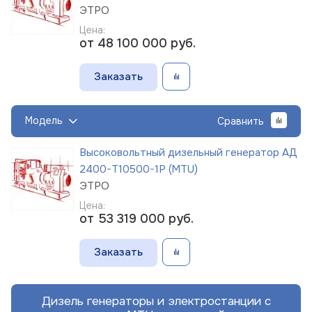
ЭТРО
Цена:
от 48 100 000
руб.
Заказать
Модель
Сравнить
Высоковольтный дизельный генератор АД
2400-Т10500-1Р (MTU)
ЭТРО
Цена:
от 53 319 000
руб.
Заказать
Дизель генераторы и электростанции с