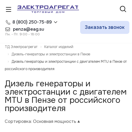
8 (800) 250-75-89
Заказать звонок
penza@eag.su
Пн. - Пт. 9:00 - 18:00
ТД Электроагрегат
Каталог изделий
Дизель-генераторы и электростанции в Пензе
Дизель генераторы и электростанции с двигателем MTU в Пензе от
российского производителя
Дизель генераторы и
электростанции с двигателем
MTU в Пензе от российского
производителя
Сортировка:
Основная мощность