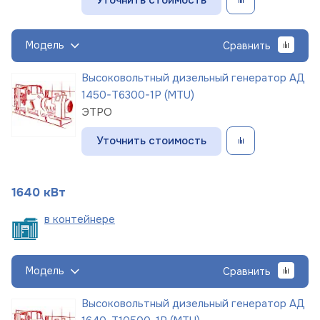
Модель
Сравнить
Высоковольтный дизельный генератор АД
1450-Т6300-1Р (MTU)
ЭТРО
Уточнить стоимость
1640 кВт
в
контейнере
Модель
Сравнить
Высоковольтный дизельный генератор АД