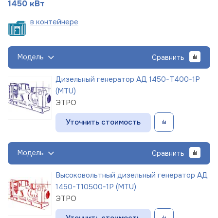
1450 кВт
в
контейнере
Модель
Сравнить
Дизельный генератор АД 1450-Т400-1Р
(MTU)
ЭТРО
Уточнить стоимость
Модель
Сравнить
Высоковольтный дизельный генератор АД
1450-Т10500-1Р (MTU)
ЭТРО
Уточнить стоимость