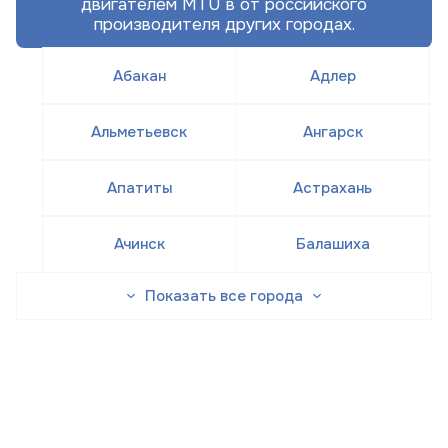
двигателем MTU в от российского
производителя других городах.
Абакан
Адлер
Альметьевск
Ангарск
Апатиты
Астрахань
Ачинск
Балашиха
Показать все города