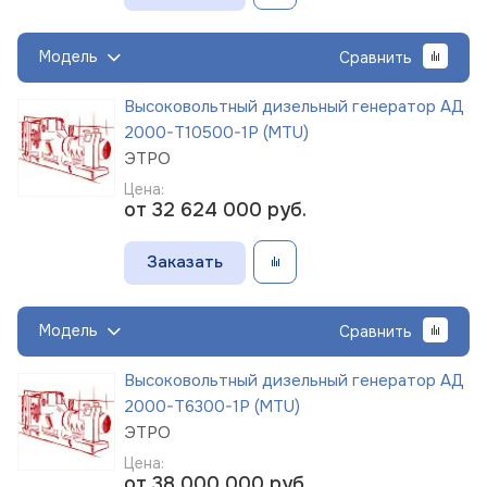
Модель
Сравнить
Высоковольтный дизельный генератор АД
2000-Т10500-1Р (MTU)
ЭТРО
Цена:
от 32 624 000
руб.
Заказать
Модель
Сравнить
Высоковольтный дизельный генератор АД
2000-Т6300-1Р (MTU)
ЭТРО
Цена:
от 38 000 000
руб.