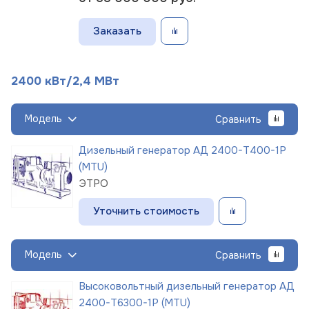
Заказать
2400 кВт/2,4 МВт
Модель
Сравнить
Дизельный генератор АД 2400-Т400-1Р
(MTU)
ЭТРО
Уточнить стоимость
Модель
Сравнить
Высоковольтный дизельный генератор АД
2400-Т6300-1Р (MTU)