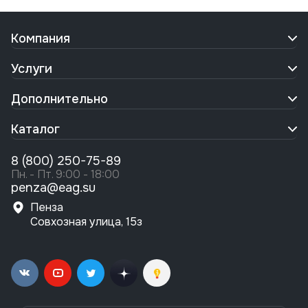
Компания
Услуги
Дополнительно
Каталог
8 (800) 250-75-89
Пн. - Пт. 9:00 - 18:00
penza@eag.su
Пенза
Совхозная улица, 15з