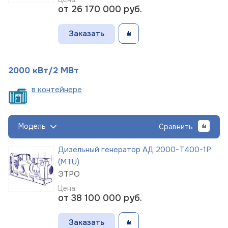
от 26 170 000
руб.
Заказать
2000 кВт/2 МВт
в
контейнере
Модель
Сравнить
Дизельный генератор АД 2000-Т400-1Р
(MTU)
ЭТРО
Цена:
от 38 100 000
руб.
Заказать